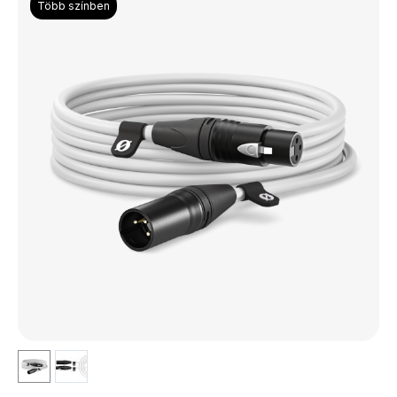
Több színben