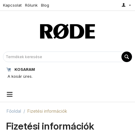
Kapcsolat
Rólunk
Blog
KOSARAM
A kosár üres.
Főoldal
/
Fizetési információk
Fizetési információk